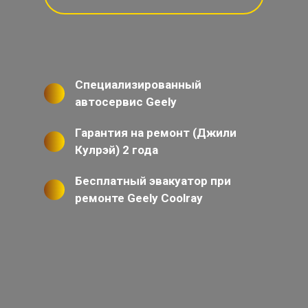
Специализированный
автосервис Geely
Гарантия на ремонт (Джили
Кулрэй) 2 года
Бесплатный эвакуатор при
ремонте Geely Coolray