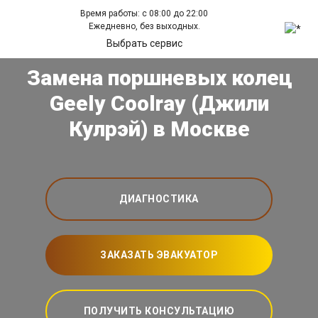
Время работы: с 08:00 до 22:00
Ежедневно, без выходных.
Выбрать сервис
Замена поршневых колец
Geely Coolray (Джили
Кулрэй) в Москве
ДИАГНОСТИКА
ЗАКАЗАТЬ ЭВАКУАТОР
ПОЛУЧИТЬ КОНСУЛЬТАЦИЮ