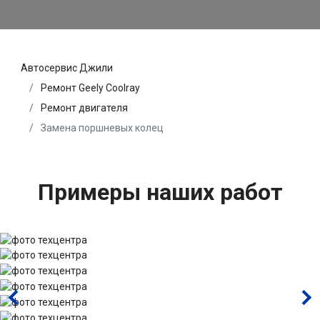
Автосервис Джили
Ремонт Geely Coolray
Ремонт двигателя
Замена поршневых колец
Примеры наших работ