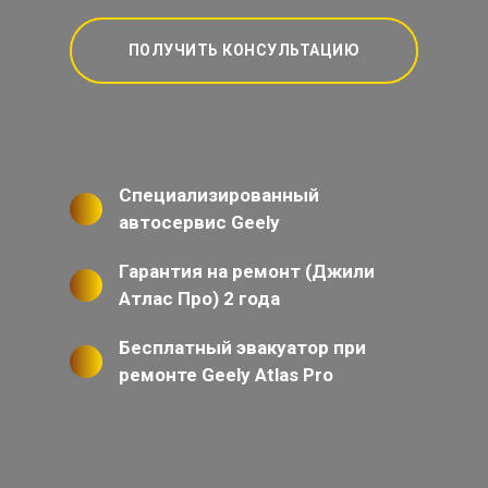
ПОЛУЧИТЬ КОНСУЛЬТАЦИЮ
Специализированный
автосервис Geely
Гарантия на ремонт (Джили
Атлас Про) 2 года
Бесплатный эвакуатор при
ремонте Geely Atlas Pro