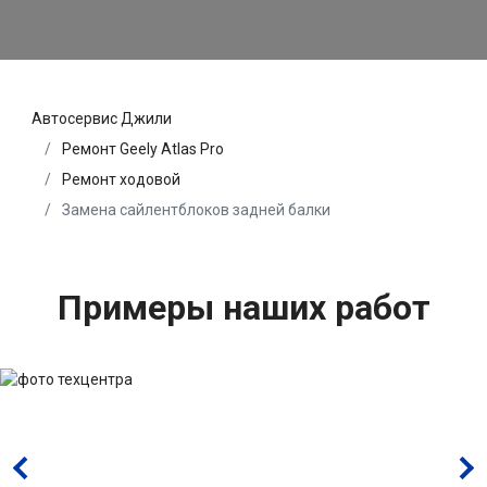
Автосервис Джили
Ремонт Geely Atlas Pro
Ремонт ходовой
Замена сайлентблоков задней балки
Примеры наших работ