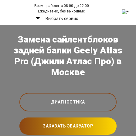
Время работы: с 08:00 до 22:00
Ежедневно, без выходных.
Выбрать сервис
Замена сайлентблоков
задней балки Geely Atlas
Pro (Джили Атлас Про) в
Москве
ДИАГНОСТИКА
ЗАКАЗАТЬ ЭВАКУАТОР