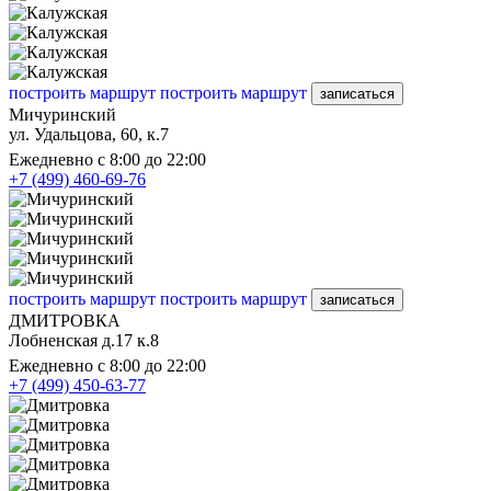
построить маршрут
построить маршрут
записаться
Мичуринский
ул. Удальцова, 60, к.7
Ежедневно с 8:00 до 22:00
+7 (499) 460-69-76
построить маршрут
построить маршрут
записаться
ДМИТРОВКА
Лобненская д.17 к.8
Ежедневно с 8:00 до 22:00
+7 (499) 450-63-77