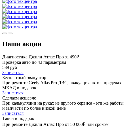
Наши акции
Диагностика Джили Атлас Про за 490₽
Проверка авто по 43 параметрам
539 руб
Записаться
Бесплатный эвакуатор
При ремонте Geely Atlas Pro ДВС, эвакуация авто в пределах
МКАД в подарок.
Записаться
Сделаем дешевле
При калькуляции на руках из другого сервиса - эти же работы
и запчасти по более низкой цене
Записаться
Такси в подарок
При ремонте Джили Атлас Про от 50 000₽ или сроком