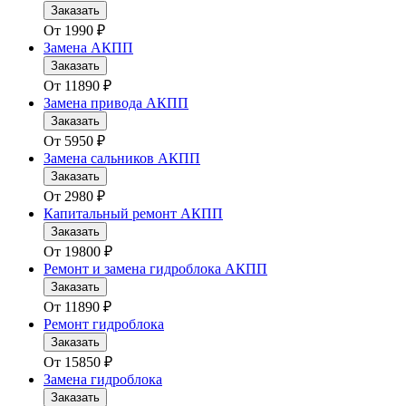
Заказать
От
1990
₽
Замена АКПП
Заказать
От
11890
₽
Замена привода АКПП
Заказать
От
5950
₽
Замена сальников АКПП
Заказать
От
2980
₽
Капитальный ремонт АКПП
Заказать
От
19800
₽
Ремонт и замена гидроблока АКПП
Заказать
От
11890
₽
Ремонт гидроблока
Заказать
От
15850
₽
Замена гидроблока
Заказать