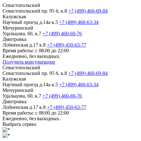
Севастопольский
Севастопольский пр. 95 б, к.8
+7 (499) 460-69-84
Калужская
Научный проезд д.14а к.5
+7 (499) 460-63-34
Мичуринский
Удальцова, 60, к.7
+7 (499) 460-69-76
Дмитровка
Лобненская д.17 к.8
+7 (499) 450-63-77
Время работы: с 08:00 до 22:00
Ежедневно, без выходных.
Получить консультацию
Севастопольский
Севастопольский пр. 95 б, к.8
+7 (499) 460-69-84
Калужская
Научный проезд д.14а к.5
+7 (499) 460-63-34
Мичуринский
Удальцова, 60, к.7
+7 (499) 460-69-76
Дмитровка
Лобненская д.17 к.8
+7 (499) 450-63-77
Время работы: с 08:00 до 22:00
Ежедневно, без выходных.
Выбрать сервис