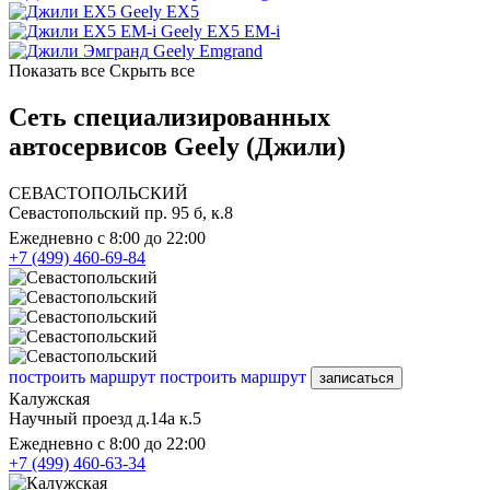
Geely EX5
Geely EX5 EM-i
Geely Emgrand
Показать все
Скрыть все
Сеть специализированных
автосервисов Geely (Джили)
СЕВАСТОПОЛЬСКИЙ
Севастопольский пр. 95 б, к.8
Ежедневно с 8:00 до 22:00
+7 (499) 460-69-84
построить маршрут
построить маршрут
записаться
Калужская
Научный проезд д.14а к.5
Ежедневно с 8:00 до 22:00
+7 (499) 460-63-34