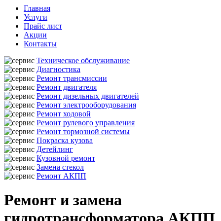
Главная
Услуги
Прайс лист
Акции
Контакты
Техническое обслуживание
Диагностика
Ремонт трансмиссии
Ремонт двигателя
Ремонт дизельных двигателей
Ремонт электрооборудования
Ремонт ходовой
Ремонт рулевого управления
Ремонт тормозной системы
Покраска кузова
Детейлинг
Кузовной ремонт
Замена стекол
Ремонт АКПП
Ремонт и замена
гидротрансформатора АКПП