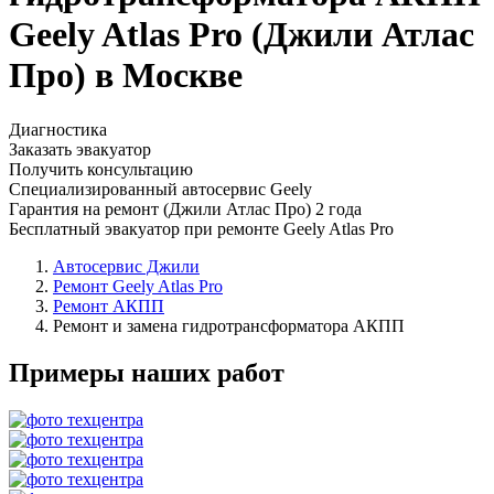
Geely Atlas Pro (Джили Атлас
Про) в Москве
Диагностика
Заказать эвакуатор
Получить консультацию
Специализированный автосервис Geely
Гарантия на ремонт (Джили Атлас Про) 2 года
Бесплатный эвакуатор при ремонте Geely Atlas Pro
Автосервис Джили
Ремонт Geely Atlas Pro
Ремонт АКПП
Ремонт и замена гидротрансформатора АКПП
Примеры наших работ