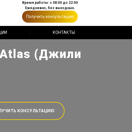
Время работы: с 08:00 до 22:00
Ежедневно, без выходных.
Получить консультацию
ЦИИ
КОНТАКТЫ
Atlas (Джили
ЛУЧИТЬ КОНСУЛЬТАЦИЮ