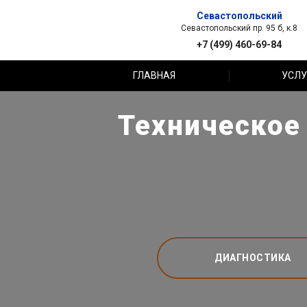
Севастопольский
Севастопольский пр. 95 б, к.8
+7 (499) 460-69-84
ГЛАВНАЯ
УСЛУ
Техническое
ДИАГНОСТИКА