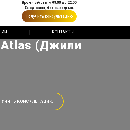
Время работы: с 08:00 до 22:00
Ежедневно, без выходных.
Получить консультацию
ЦИИ
КОНТАКТЫ
Atlas (Джили
ЛУЧИТЬ КОНСУЛЬТАЦИЮ