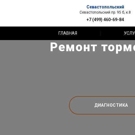
Севастопольский
Севастопольский пр. 95 б, к.8
+7 (499) 460-69-84
ГЛАВНАЯ
УСЛУ
Ремонт торм
ДИАГНОСТИКА