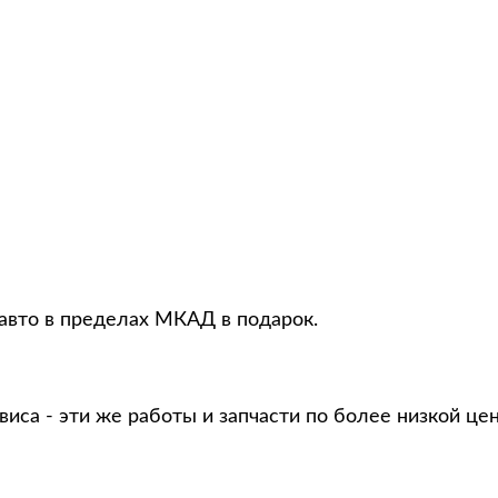
 авто в пределах МКАД в подарок.
виса - эти же работы и запчасти по более низкой це