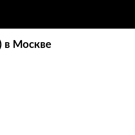
) в Москве