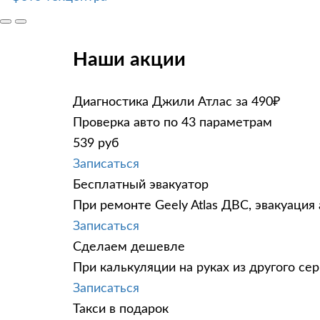
Наши акции
Диагностика Джили Атлас за 490₽
Проверка авто по 43 параметрам
539 руб
Записаться
Бесплатный эвакуатор
При ремонте Geely Atlas ДВС, эвакуация
Записаться
Сделаем дешевле
При калькуляции на руках из другого сер
Записаться
Такси в подарок