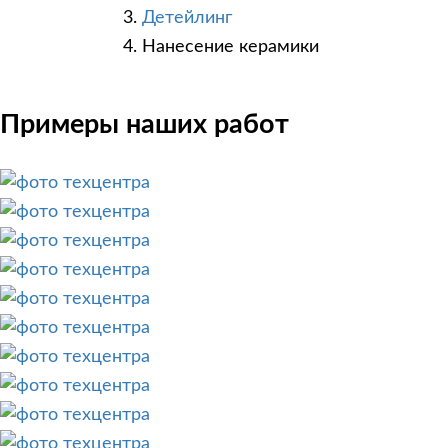
Детейлинг
Нанесение керамики
Примеры наших работ