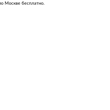
по Москве бесплатно.