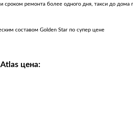
и сроком ремонта более одного дня, такси до дома 
еским составом Golden Star по супер цене
Atlas цена: