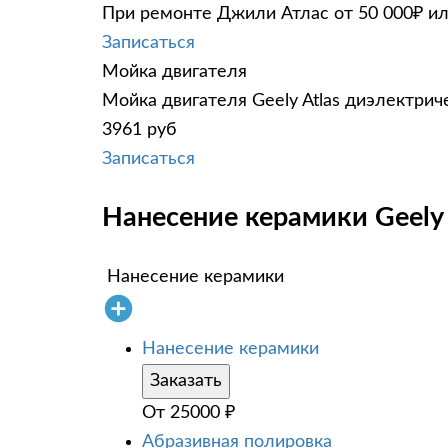
При ремонте Джили Атлас от 50 000₽ ил
Записаться
Мойка двигателя
Мойка двигателя Geely Atlas диэлектрич
3961 руб
Записаться
Нанесение керамики Geely 
Нанесение керамики
Нанесение керамики
Заказать
От
25000
₽
Абразивная полировка