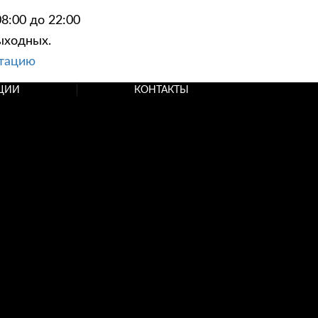
8:00 до 22:00
ыходных.
ьтацию
ЦИИ
КОНТАКТЫ