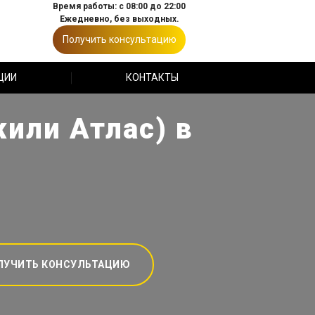
Время работы: с 08:00 до 22:00
Ежедневно, без выходных.
Получить консультацию
ЦИИ
КОНТАКТЫ
жили Атлас) в
ЛУЧИТЬ КОНСУЛЬТАЦИЮ