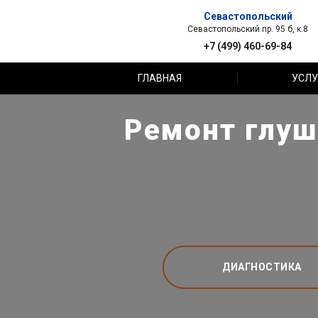
Севастопольский
Севастопольский пр. 95 б, к.8
+7 (499) 460-69-84
ГЛАВНАЯ
УСЛУ
Ремонт глуши
ДИАГНОСТИКА